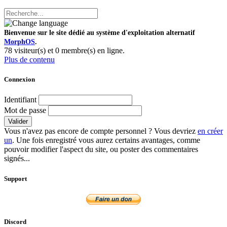
Bienvenue sur le site dédié au système d'exploitation alternatif
MorphOS
.
78 visiteur(s) et 0 membre(s) en ligne.
Plus de contenu
Connexion
Identifiant
Mot de passe
Valider
Vous n'avez pas encore de compte personnel ? Vous devriez
en créer
un
. Une fois enregistré vous aurez certains avantages, comme
pouvoir modifier l'aspect du site, ou poster des commentaires
signés...
Support
Discord