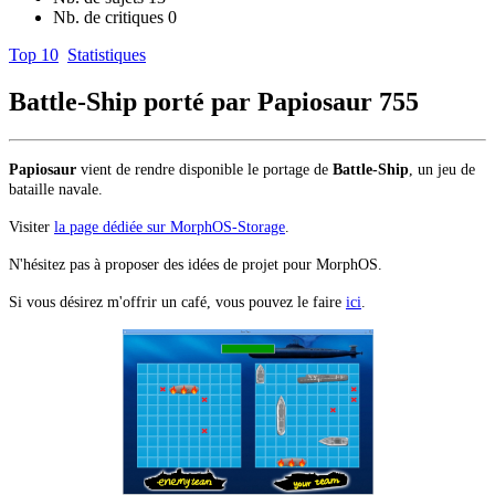
Nb. de critiques
0
Top 10
Statistiques
Battle-Ship porté par Papiosaur
755
Papiosaur
vient de rendre disponible le portage de
Battle-Ship
, un jeu de
bataille navale.
Visiter
la page dédiée sur MorphOS-Storage
.
N'hésitez pas à proposer des idées de projet pour MorphOS.
Si vous désirez m'offrir un café, vous pouvez le faire
ici
.