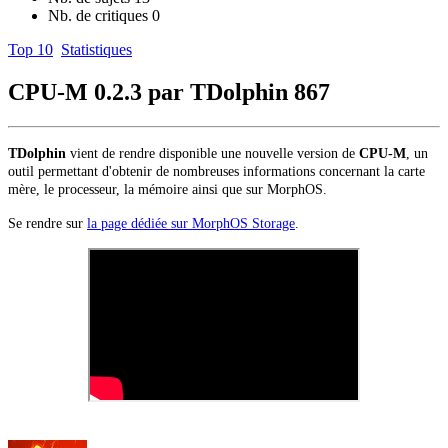
Nb. de critiques
0
Top 10
Statistiques
CPU-M 0.2.3 par TDolphin
867
TDolphin
vient de rendre disponible une nouvelle version de
CPU-M
, un
outil permettant d'obtenir de nombreuses informations concernant la carte
mère, le processeur, la mémoire ainsi que sur MorphOS.
Se rendre sur
la page dédiée sur MorphOS Storage
.