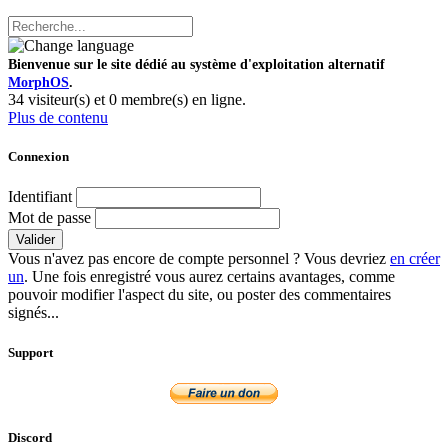
Bienvenue sur le site dédié au système d'exploitation alternatif
MorphOS
.
34 visiteur(s) et 0 membre(s) en ligne.
Plus de contenu
Connexion
Identifiant
Mot de passe
Valider
Vous n'avez pas encore de compte personnel ? Vous devriez
en créer
un
. Une fois enregistré vous aurez certains avantages, comme
pouvoir modifier l'aspect du site, ou poster des commentaires
signés...
Support
Discord