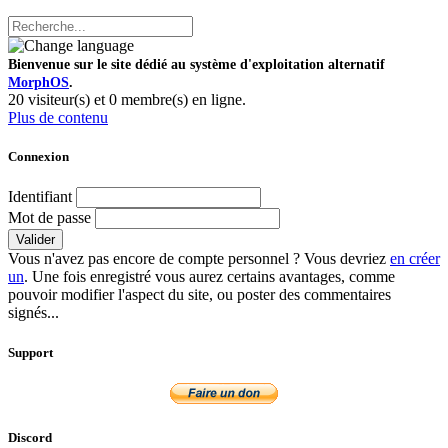
Bienvenue sur le site dédié au système d'exploitation alternatif
MorphOS
.
20 visiteur(s) et 0 membre(s) en ligne.
Plus de contenu
Connexion
Identifiant
Mot de passe
Valider
Vous n'avez pas encore de compte personnel ? Vous devriez
en créer
un
. Une fois enregistré vous aurez certains avantages, comme
pouvoir modifier l'aspect du site, ou poster des commentaires
signés...
Support
Discord