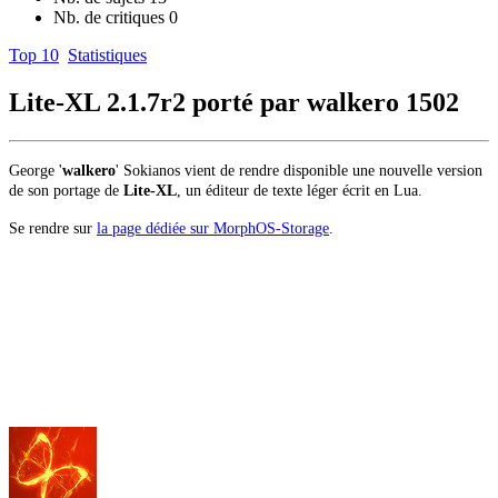
Nb. de critiques
0
Top 10
Statistiques
Lite-XL 2.1.7r2 porté par walkero
1502
George '
walkero
'
Sokianos vient de rendre disponible une nouvelle version
de son portage de
Lite-XL
, un éditeur de texte léger écrit en Lua.
Se rendre sur
la page dédiée sur MorphOS-Storage
.