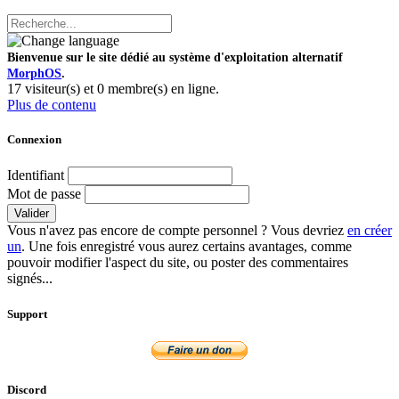
Bienvenue sur le site dédié au système d'exploitation alternatif
MorphOS
.
17 visiteur(s) et 0 membre(s) en ligne.
Plus de contenu
Connexion
Identifiant
Mot de passe
Valider
Vous n'avez pas encore de compte personnel ? Vous devriez
en créer
un
. Une fois enregistré vous aurez certains avantages, comme
pouvoir modifier l'aspect du site, ou poster des commentaires
signés...
Support
Discord