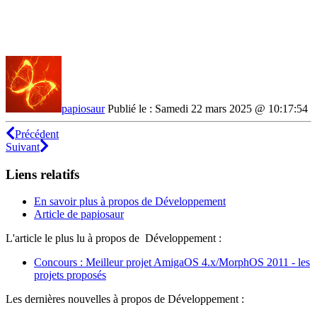
papiosaur
Publié le : Samedi 22 mars 2025 @ 10:17:54
Précédent
Suivant
Liens relatifs
En savoir plus à propos de Développement
Article de papiosaur
L'article le plus lu à propos de Développement :
Concours : Meilleur projet AmigaOS 4.x/MorphOS 2011 - les
projets proposés
Les dernières nouvelles à propos de Développement :