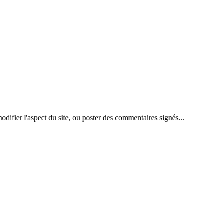
difier l'aspect du site, ou poster des commentaires signés...