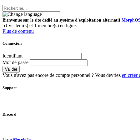
Bienvenue sur le site dédié au système d'exploitation alternatif
MorphO
51 visiteur(s) et 1 membre(s) en ligne.
Plus de contenu
Connexion
Identifiant
Mot de passe
Valider
Vous n'avez pas encore de compte personnel ? Vous devriez
en créer 
Support
Discord
Liens MorphOS