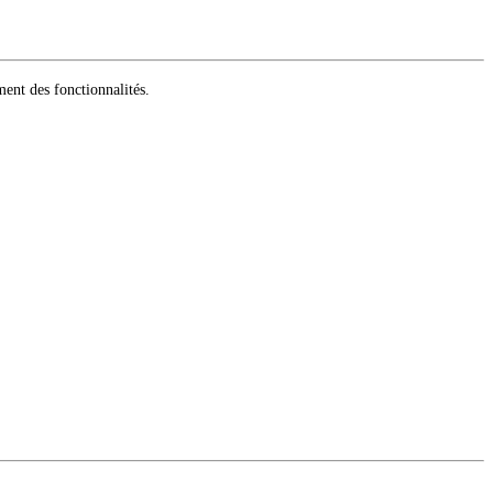
ment des fonctionnalités.