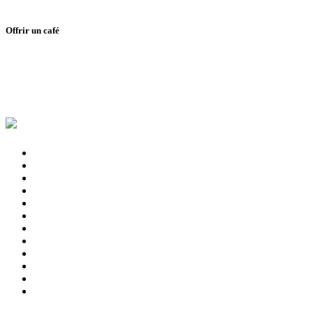
Offrir un café