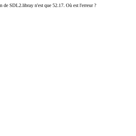
n de SDL2.libray n'est que 52.17. Où est l'erreur ?