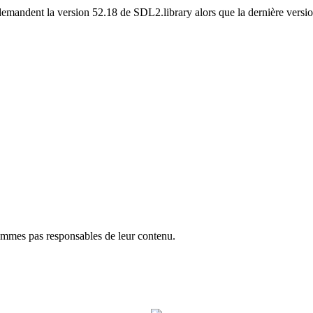
 demandent la version 52.18 de SDL2.library alors que la dernière versio
ommes pas responsables de leur contenu.