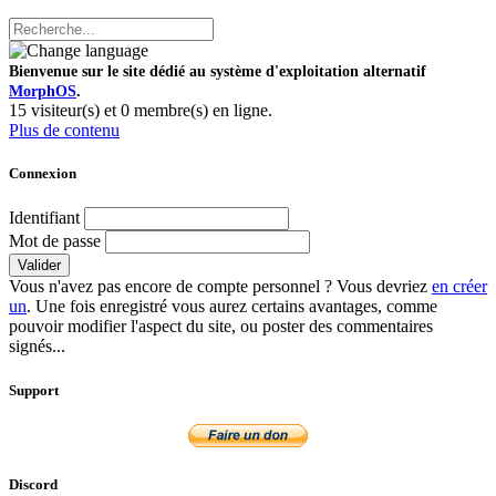
Bienvenue sur le site dédié au système d'exploitation alternatif
MorphOS
.
15 visiteur(s) et 0 membre(s) en ligne.
Plus de contenu
Connexion
Identifiant
Mot de passe
Valider
Vous n'avez pas encore de compte personnel ? Vous devriez
en créer
un
. Une fois enregistré vous aurez certains avantages, comme
pouvoir modifier l'aspect du site, ou poster des commentaires
signés...
Support
Discord