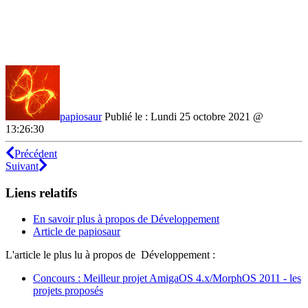
papiosaur
Publié le : Lundi 25 octobre 2021 @
13:26:30
Précédent
Suivant
Liens relatifs
En savoir plus à propos de Développement
Article de papiosaur
L'article le plus lu à propos de Développement :
Concours : Meilleur projet AmigaOS 4.x/MorphOS 2011 - les
projets proposés