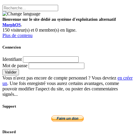
Bienvenue sur le site dédié au système d'exploitation alternatif
MorphOS
.
150 visiteur(s) et 0 membre(s) en ligne.
Plus de contenu
Connexion
Identifiant
Mot de passe
Valider
Vous n'avez pas encore de compte personnel ? Vous devriez
en créer
un
. Une fois enregistré vous aurez certains avantages, comme
pouvoir modifier l'aspect du site, ou poster des commentaires
signés...
Support
Discord