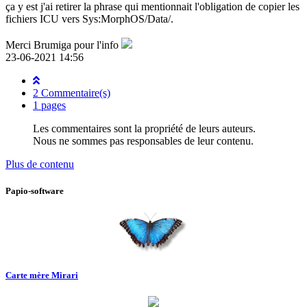
ça y est j'ai retirer la phrase qui mentionnait l'obligation de copier les
fichiers ICU vers Sys:MorphOS/Data/.
Merci Brumiga pour l'info
23-06-2021 14:56
2 Commentaire(s)
1 pages
Les commentaires sont la propriété de leurs auteurs.
Nous ne sommes pas responsables de leur contenu.
Plus de contenu
Papio-software
Carte mère Mirari