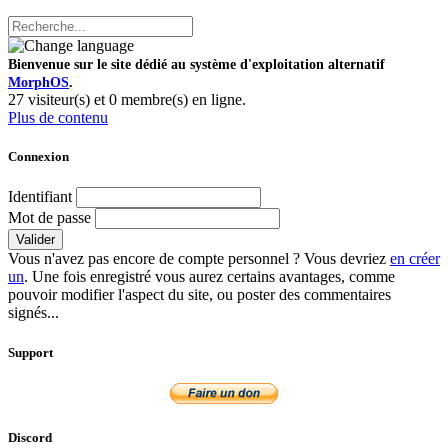
Bienvenue sur le site dédié au système d'exploitation alternatif
MorphOS
.
27 visiteur(s) et 0 membre(s) en ligne.
Plus de contenu
Connexion
Identifiant
Mot de passe
Valider
Vous n'avez pas encore de compte personnel ? Vous devriez
en créer
un
. Une fois enregistré vous aurez certains avantages, comme
pouvoir modifier l'aspect du site, ou poster des commentaires
signés...
Support
Discord