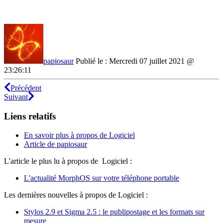
papiosaur
Publié le : Mercredi 07 juillet 2021 @
23:26:11
Précédent
Suivant
Liens relatifs
En savoir plus à propos de Logiciel
Article de papiosaur
L'article le plus lu à propos de Logiciel :
L'actualité MorphOS sur votre téléphone portable
Les dernières nouvelles à propos de Logiciel :
Stylos 2.9 et Sigma 2.5 : le publipostage et les formats sur
mesure